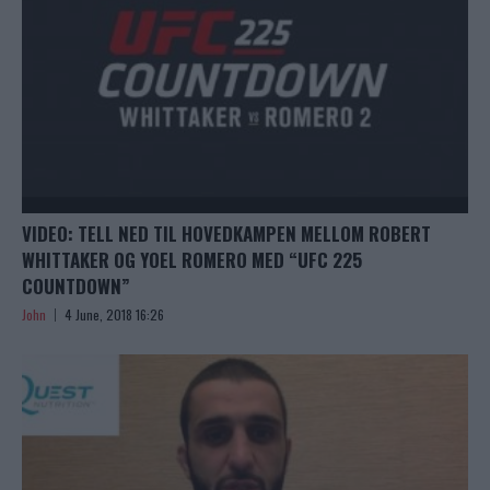
VIDEO: TELL NED TIL HOVEDKAMPEN MELLOM ROBERT
WHITTAKER OG YOEL ROMERO MED “UFC 225
COUNTDOWN”
John
4 June, 2018 16:26