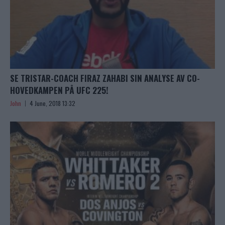
SE TRISTAR-COACH FIRAZ ZAHABI SIN ANALYSE AV CO-
HOVEDKAMPEN PÅ UFC 225!
John
4 June, 2018 13:32