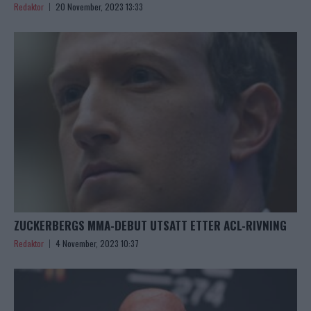
Redaktor
20 November, 2023 13:33
ZUCKERBERGS MMA-DEBUT UTSATT ETTER ACL-RIVNING
Redaktor
4 November, 2023 10:37