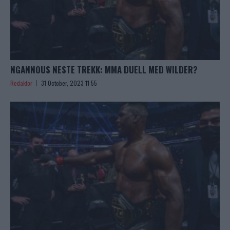
NGANNOUS NESTE TREKK: MMA DUELL MED WILDER?
Redaktor
31 October, 2023 11:55