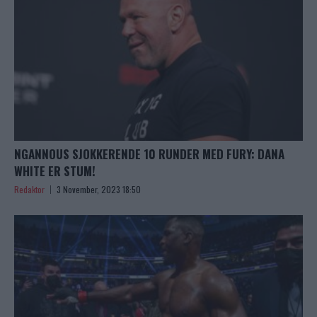
NGANNOUS SJOKKERENDE 10 RUNDER MED FURY: DANA
WHITE ER STUM!
Redaktor
3 November, 2023 18:50