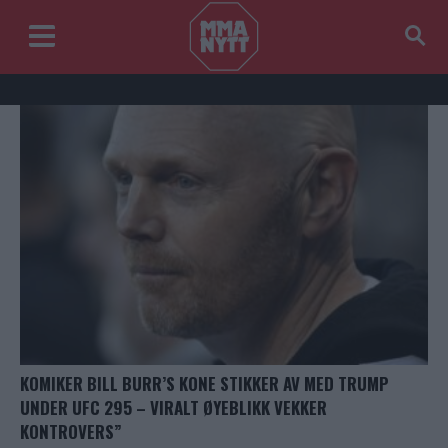
KOMIKER BILL BURR’S KONE STIKKER AV MED TRUMP
UNDER UFC 295 – VIRALT ØYEBLIKK VEKKER
KONTROVERS”